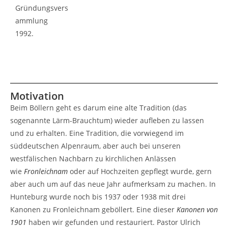
Gründungsvers
ammlung
1992.
Motivation
Beim Böllern geht es darum eine alte Tradition (das
sogenannte Lärm-Brauchtum) wieder aufleben zu lassen
und zu erhalten. Eine Tradition, die vorwiegend im
süddeutschen Alpenraum, aber auch bei unseren
westfälischen Nachbarn zu kirchlichen Anlässen
wie
Fronleichnam
oder auf Hochzeiten gepflegt wurde, gern
aber auch um auf das neue Jahr aufmerksam zu machen. In
Hunteburg wurde noch bis 1937 oder 1938 mit drei
Kanonen zu Fronleichnam geböllert. Eine dieser
Kanonen von
1901
haben wir gefunden und restauriert. Pastor Ulrich