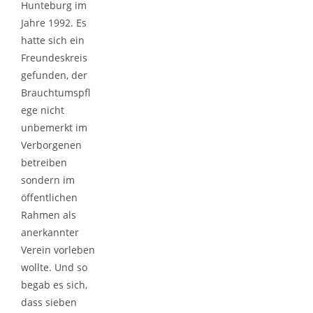
Hunteburg im
Jahre 1992. Es
hatte sich ein
Freundeskreis
gefunden, der
Brauchtumspfl
ege nicht
unbemerkt im
Verborgenen
betreiben
sondern im
öffentlichen
Rahmen als
anerkannter
Verein vorleben
wollte. Und so
begab es sich,
dass sieben